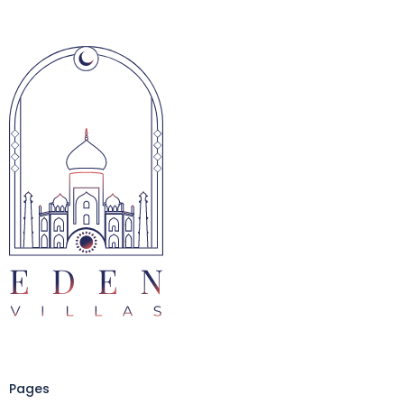
Pages