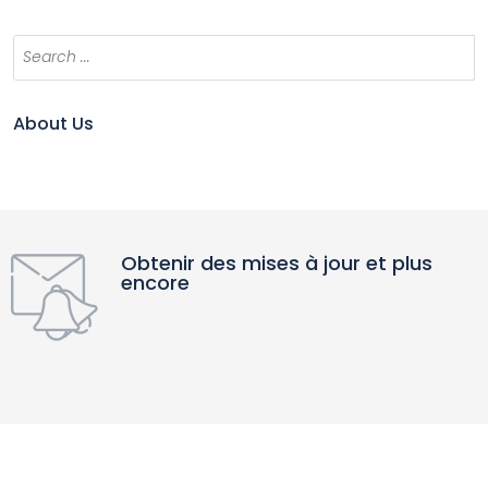
About Us
Obtenir des mises à jour et plus
encore