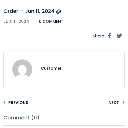
Order – Jun 11, 2024 @
JUIN 11, 2024
0 COMMENT
Share
Customer
PREVIOUS
NEXT
Comment (0)