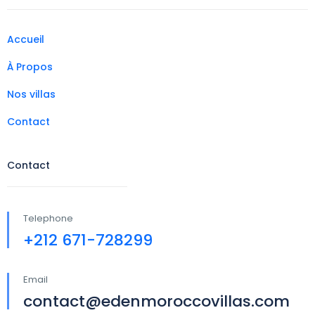
Accueil
À Propos
Nos villas
Contact
Contact
Telephone
+212 671-728299
Email
contact@edenmoroccovillas.com