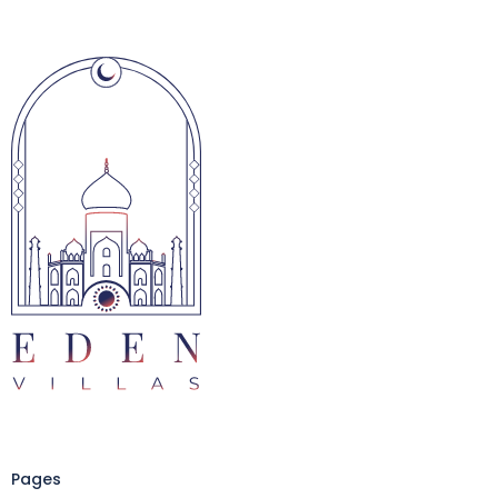
Pages