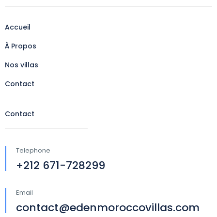
Accueil
À Propos
Nos villas
Contact
Contact
Telephone
+212 671-728299
Email
contact@edenmoroccovillas.com