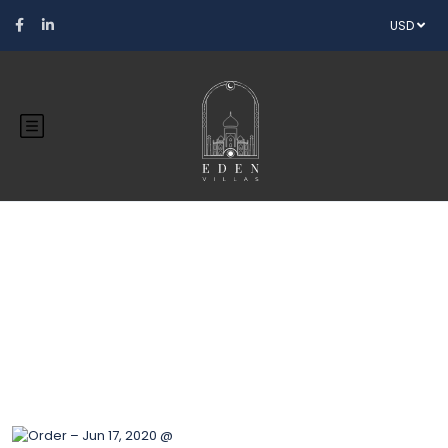
USD
Blog