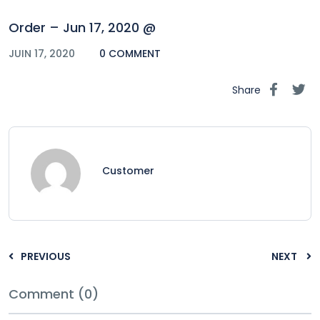
Order – Jun 17, 2020 @
JUIN 17, 2020
0 COMMENT
Share
Customer
PREVIOUS
NEXT
Comment (0)