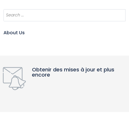
About Us
Obtenir des mises à jour et plus
encore