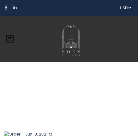
USD
Blog