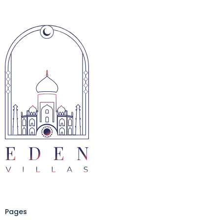
Pages