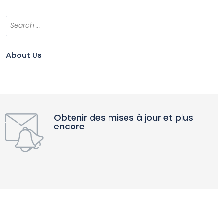
About Us
Obtenir des mises à jour et plus
encore