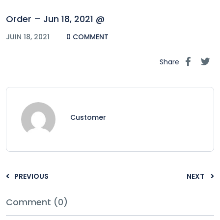
Order – Jun 18, 2021 @
JUIN 18, 2021
0 COMMENT
Share
Customer
PREVIOUS
NEXT
Comment (0)