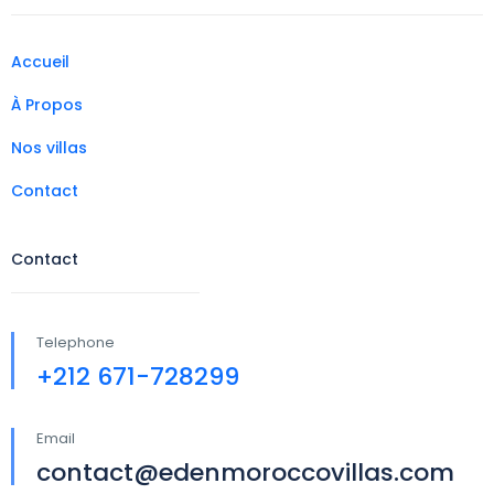
Accueil
À Propos
Nos villas
Contact
Contact
Telephone
+212 671-728299
Email
contact@edenmoroccovillas.com