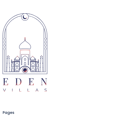
Pages