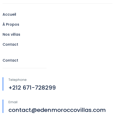
Accueil
À Propos
Nos villas
Contact
Contact
Telephone
+212 671-728299
Email
contact@edenmoroccovillas.com