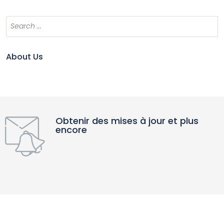
About Us
Obtenir des mises à jour et plus
encore