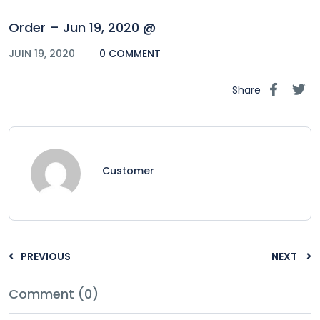
Order – Jun 19, 2020 @
JUIN 19, 2020
0 COMMENT
Share
Customer
PREVIOUS
NEXT
Comment (0)