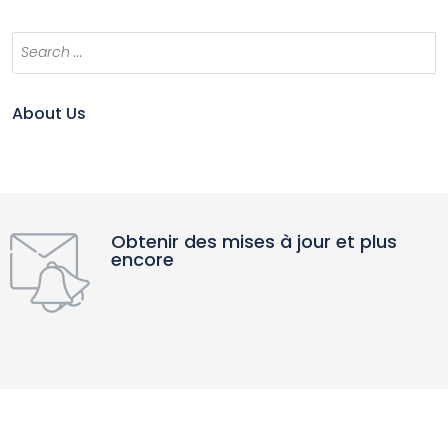
About Us
Obtenir des mises à jour et plus
encore