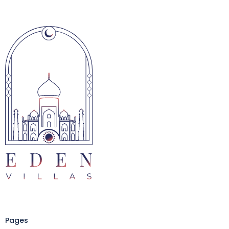
Pages