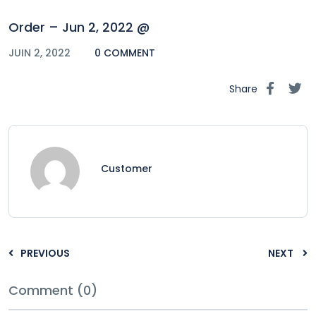
Order – Jun 2, 2022 @
JUIN 2, 2022
0 COMMENT
Share
Customer
PREVIOUS
NEXT
Comment (0)