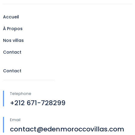
Accueil
À Propos
Nos villas
Contact
Contact
Telephone
+212 671-728299
Email
contact@edenmoroccovillas.com