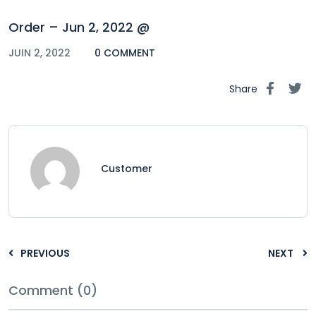
Order – Jun 2, 2022 @
JUIN 2, 2022
0 COMMENT
Share
Customer
PREVIOUS
NEXT
Comment (0)