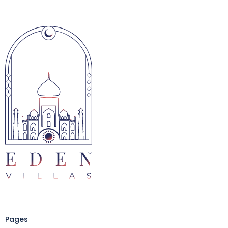
Pages