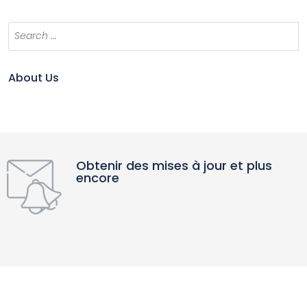
About Us
Obtenir des mises à jour et plus
encore