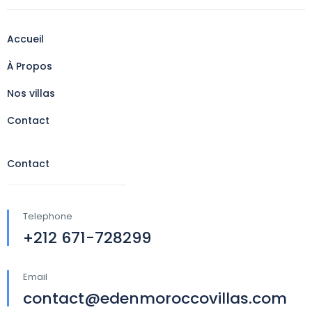
Accueil
À Propos
Nos villas
Contact
Contact
Telephone
+212 671-728299
Email
contact@edenmoroccovillas.com