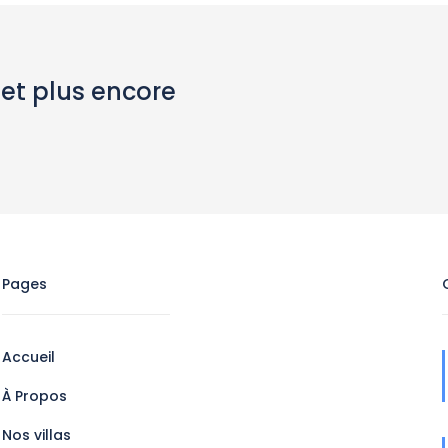
 et plus encore
Pages
Accueil
À Propos
Nos villas