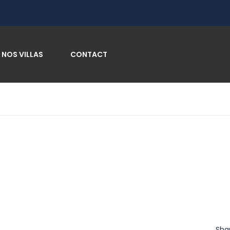
NOS VILLAS
CONTACT
Sha