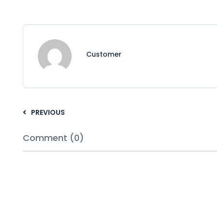
Customer
PREVIOUS
Comment (0)