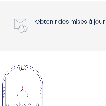
Obtenir des mises à jour