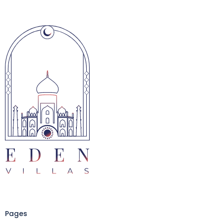
Pages