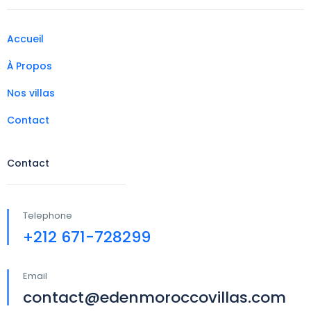
Accueil
À Propos
Nos villas
Contact
Contact
Telephone
+212 671-728299
Email
contact@edenmoroccovillas.com