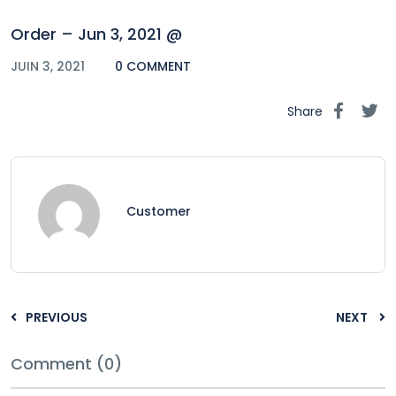
Order – Jun 3, 2021 @
JUIN 3, 2021
0 COMMENT
Share
Customer
PREVIOUS
NEXT
Comment (0)