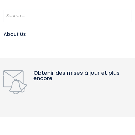
About Us
Obtenir des mises à jour et plus
encore