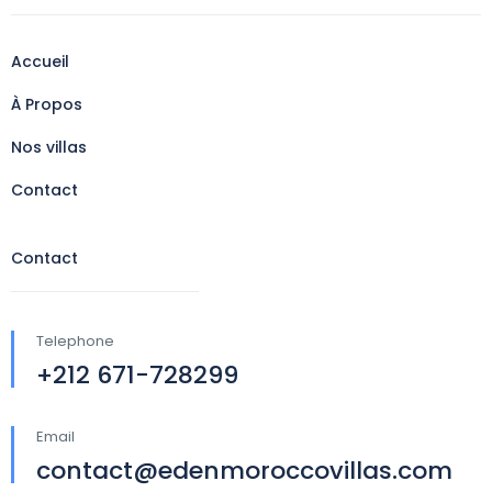
Accueil
À Propos
Nos villas
Contact
Contact
Telephone
+212 671-728299
Email
contact@edenmoroccovillas.com