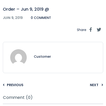
Order – Jun 9, 2019 @
JUIN 9, 2019
0 COMMENT
Share
Customer
PREVIOUS
NEXT
Comment (0)