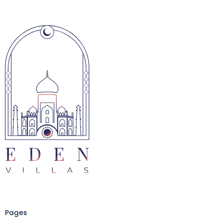
Pages