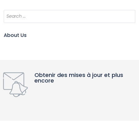
About Us
Obtenir des mises à jour et plus
encore