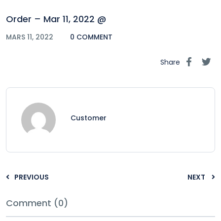
Order – Mar 11, 2022 @
MARS 11, 2022
0 COMMENT
Share
Customer
PREVIOUS
NEXT
Comment (0)