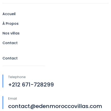
Accueil
À Propos
Nos villas
Contact
Contact
Telephone
+212 671-728299
Email
contact@edenmoroccovillas.com