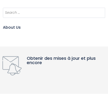
About Us
Obtenir des mises à jour et plus
encore