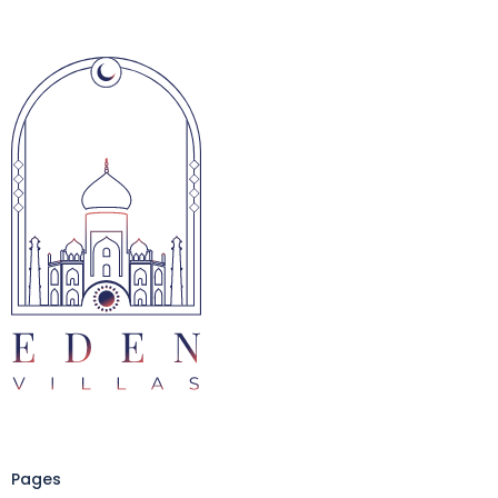
Pages