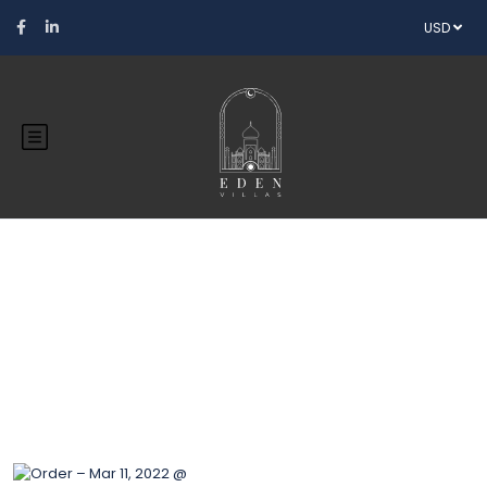
USD
Blog