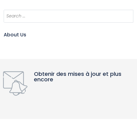
About Us
Obtenir des mises à jour et plus
encore