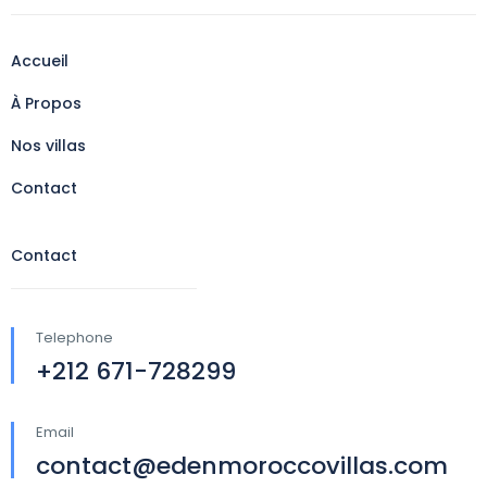
Accueil
À Propos
Nos villas
Contact
Contact
Telephone
+212 671-728299
Email
contact@edenmoroccovillas.com