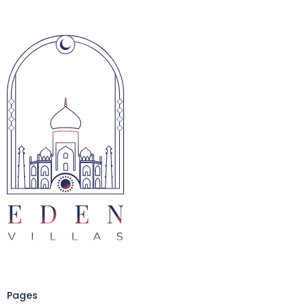
Pages