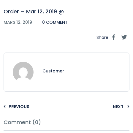
Order – Mar 12, 2019 @
MARS 12, 2019
0 COMMENT
Share
Customer
PREVIOUS
NEXT
Comment (0)