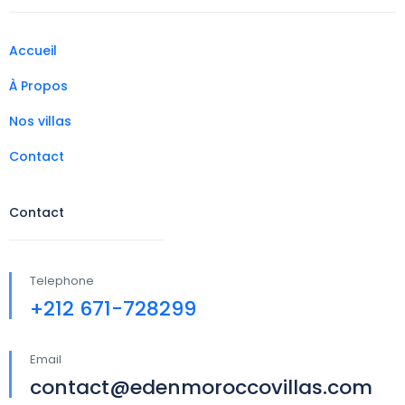
Accueil
À Propos
Nos villas
Contact
Contact
Telephone
+212 671-728299
Email
contact@edenmoroccovillas.com