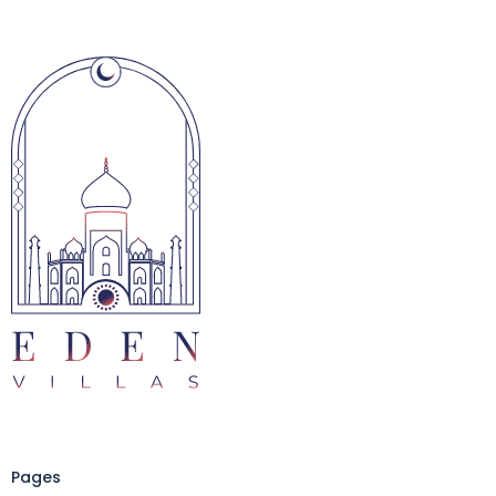
Pages