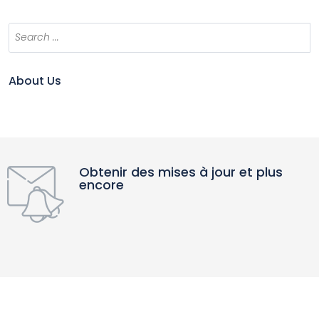
About Us
Obtenir des mises à jour et plus
encore