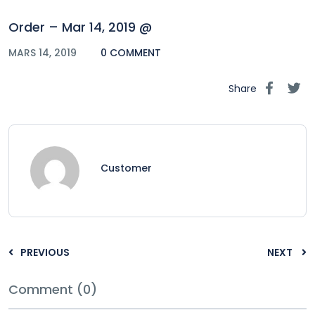
Order – Mar 14, 2019 @
MARS 14, 2019
0 COMMENT
Share
Customer
PREVIOUS
NEXT
Comment (0)