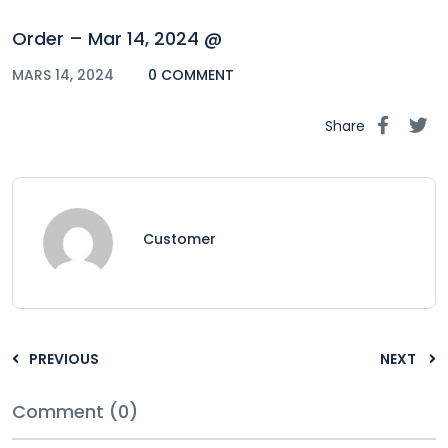
Order – Mar 14, 2024 @
MARS 14, 2024
0 COMMENT
Share
Customer
PREVIOUS
NEXT
Comment (0)