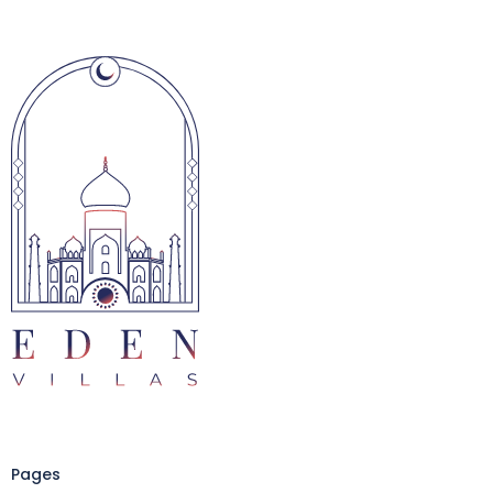
Pages