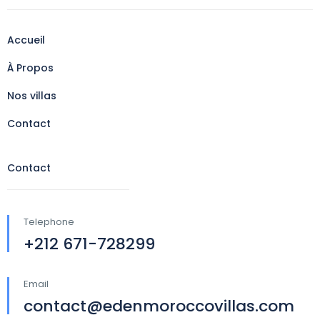
Accueil
À Propos
Nos villas
Contact
Contact
Telephone
+212 671-728299
Email
contact@edenmoroccovillas.com