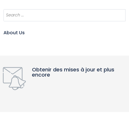
About Us
Obtenir des mises à jour et plus
encore