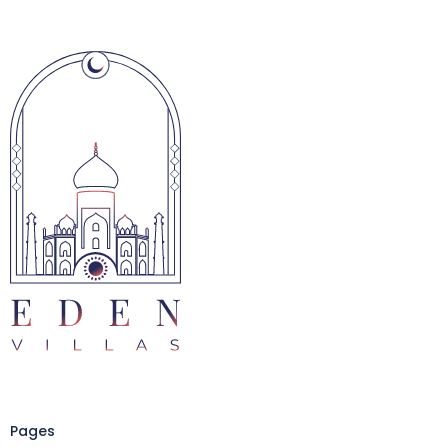
Pages