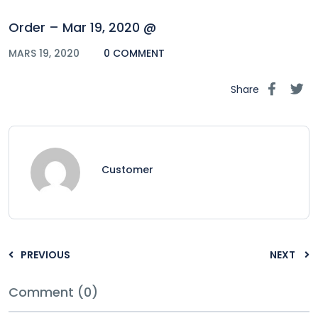
Order – Mar 19, 2020 @
MARS 19, 2020
0 COMMENT
Share
Customer
PREVIOUS
NEXT
Comment (0)