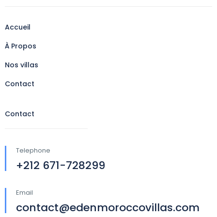
Accueil
À Propos
Nos villas
Contact
Contact
Telephone
+212 671-728299
Email
contact@edenmoroccovillas.com