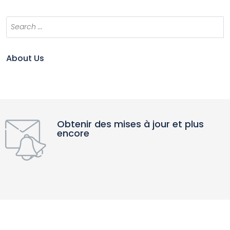
About Us
Obtenir des mises à jour et plus
encore