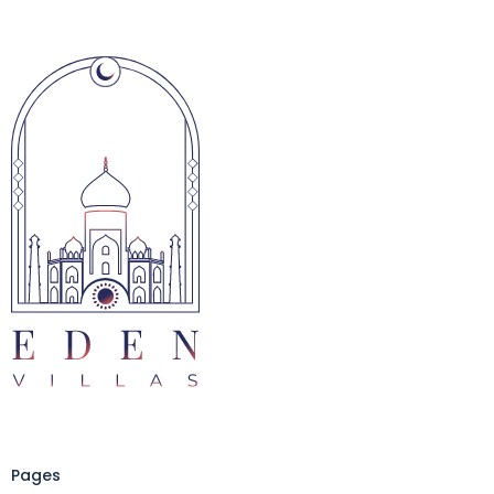
Pages