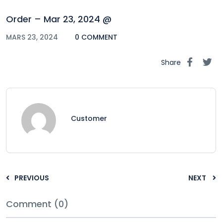
Order – Mar 23, 2024 @
MARS 23, 2024
0 COMMENT
Share
Customer
PREVIOUS
NEXT
Comment (0)