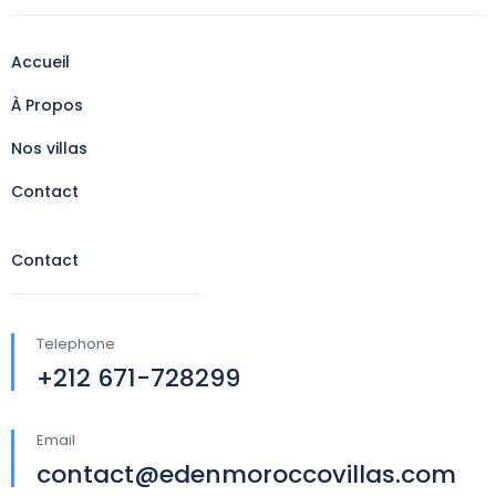
Accueil
À Propos
Nos villas
Contact
Contact
Telephone
+212 671-728299
Email
contact@edenmoroccovillas.com