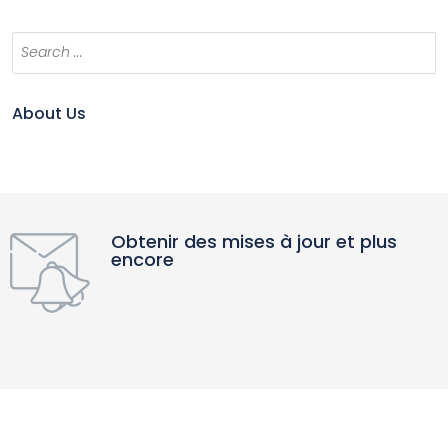
About Us
Obtenir des mises à jour et plus
encore