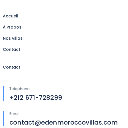
Accueil
À Propos
Nos villas
Contact
Contact
Telephone
+212 671-728299
Email
contact@edenmoroccovillas.com