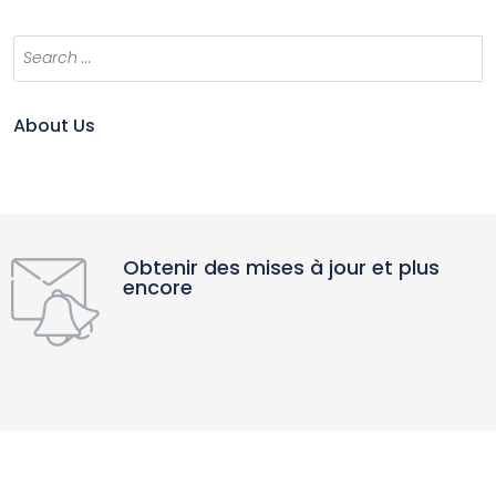
About Us
Obtenir des mises à jour et plus
encore