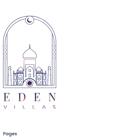
Pages