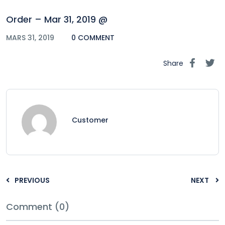
Order – Mar 31, 2019 @
MARS 31, 2019
0 COMMENT
Share
Customer
PREVIOUS
NEXT
Comment (0)