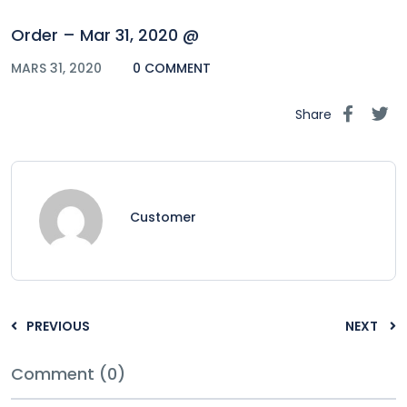
Order – Mar 31, 2020 @
MARS 31, 2020
0 COMMENT
Share
Customer
PREVIOUS
NEXT
Comment (0)