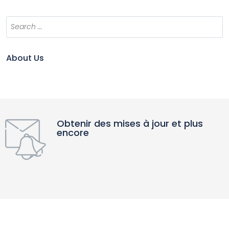
About Us
Obtenir des mises à jour et plus
encore