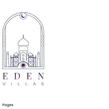
Pages