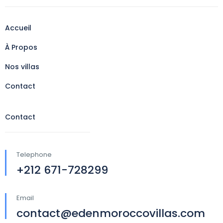
Accueil
À Propos
Nos villas
Contact
Contact
Telephone
+212 671-728299
Email
contact@edenmoroccovillas.com