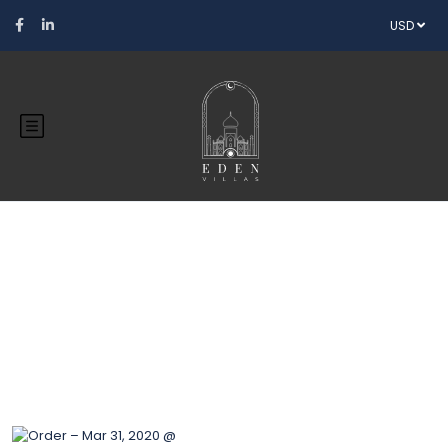
USD
Blog