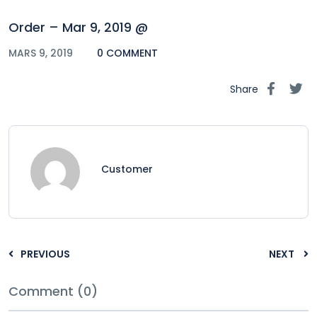
Order – Mar 9, 2019 @
MARS 9, 2019
0 COMMENT
Share
Customer
PREVIOUS
NEXT
Comment (0)