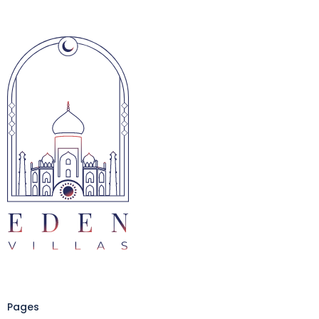
Pages