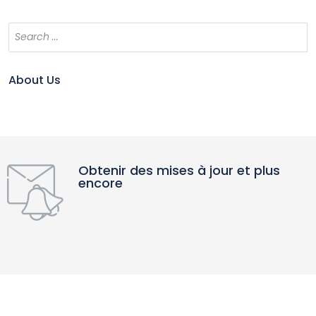
About Us
Obtenir des mises à jour et plus
encore