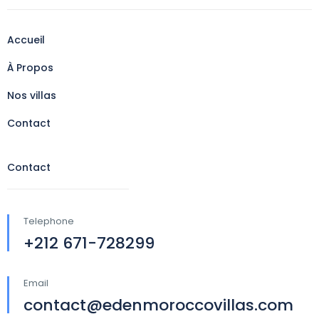
Accueil
À Propos
Nos villas
Contact
Contact
Telephone
+212 671-728299
Email
contact@edenmoroccovillas.com