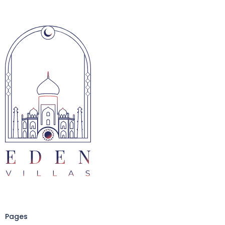
Pages