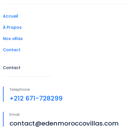
Accueil
À Propos
Nos villas
Contact
Contact
Telephone
+212 671-728299
Email
contact@edenmoroccovillas.com