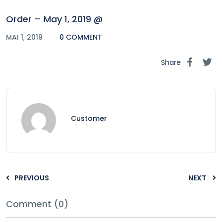
Order – May 1, 2019 @
MAI 1, 2019
0 COMMENT
Share
Customer
PREVIOUS
NEXT
Comment (0)