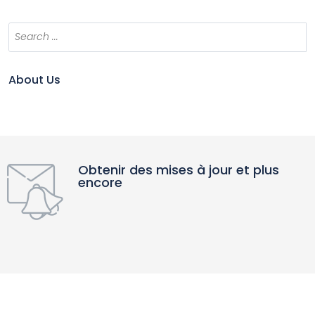
About Us
Obtenir des mises à jour et plus
encore