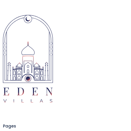
Pages