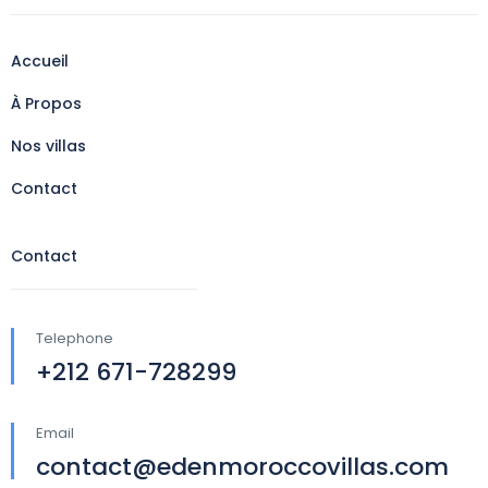
Accueil
À Propos
Nos villas
Contact
Contact
Telephone
+212 671-728299
Email
contact@edenmoroccovillas.com