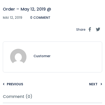
Order – May 12, 2019 @
MAI 12, 2019
0 COMMENT
Share
Customer
PREVIOUS
NEXT
Comment (0)