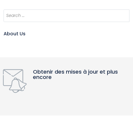
About Us
Obtenir des mises à jour et plus
encore