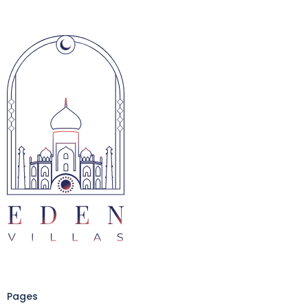
Pages