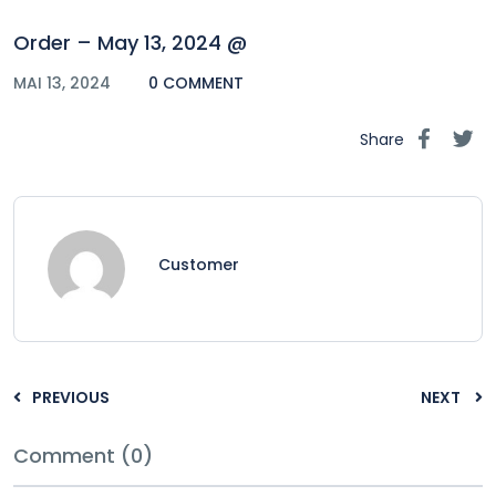
Order – May 13, 2024 @
MAI 13, 2024
0 COMMENT
Share
Customer
PREVIOUS
NEXT
Comment (0)