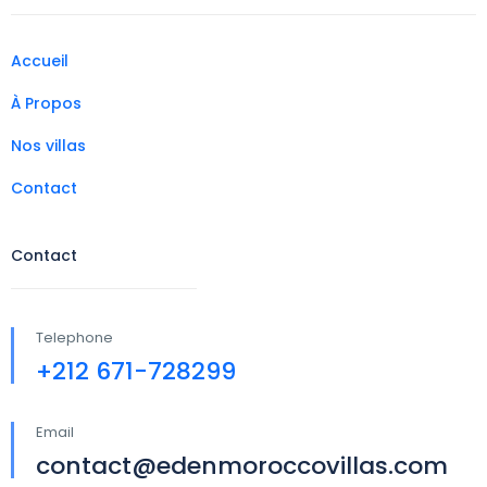
Accueil
À Propos
Nos villas
Contact
Contact
Telephone
+212 671-728299
Email
contact@edenmoroccovillas.com