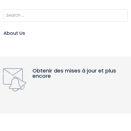
About Us
Obtenir des mises à jour et plus
encore