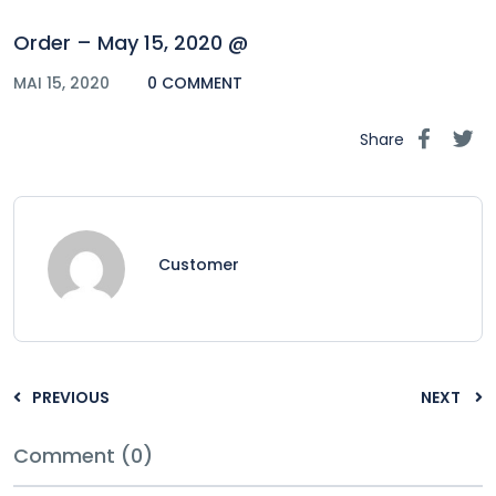
Order – May 15, 2020 @
MAI 15, 2020
0 COMMENT
Share
Customer
PREVIOUS
NEXT
Comment (0)