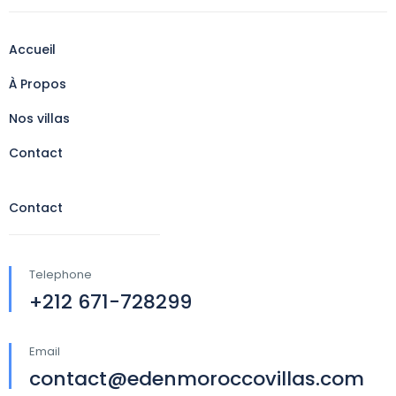
Accueil
À Propos
Nos villas
Contact
Contact
Telephone
+212 671-728299
Email
contact@edenmoroccovillas.com