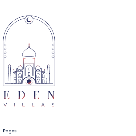
Pages