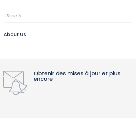
About Us
Obtenir des mises à jour et plus
encore