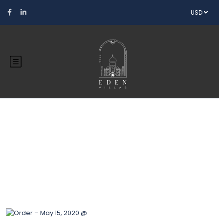
USD
Blog