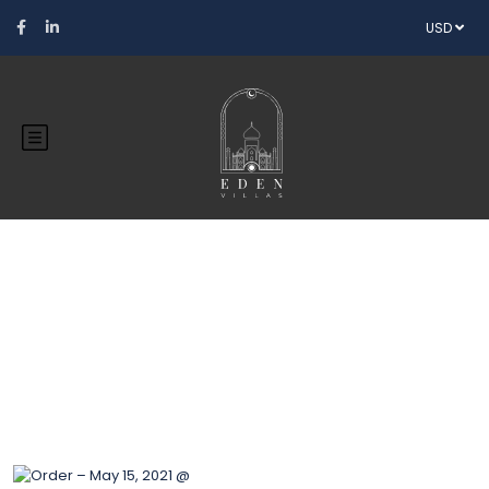
USD
Blog