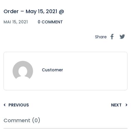
Order – May 15, 2021 @
MAI 15, 2021
0 COMMENT
Share
Customer
PREVIOUS
NEXT
Comment (0)