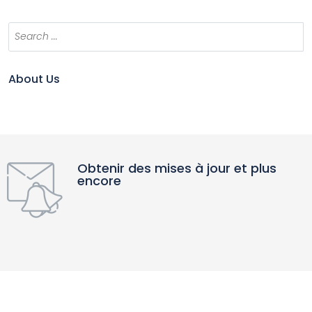
About Us
Obtenir des mises à jour et plus
encore