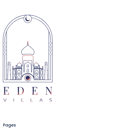
Pages