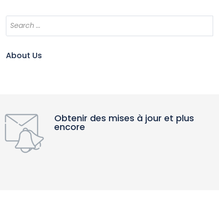
About Us
Obtenir des mises à jour et plus
encore