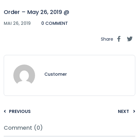
Order – May 26, 2019 @
MAI 26, 2019
0 COMMENT
Share
Customer
PREVIOUS
NEXT
Comment (0)