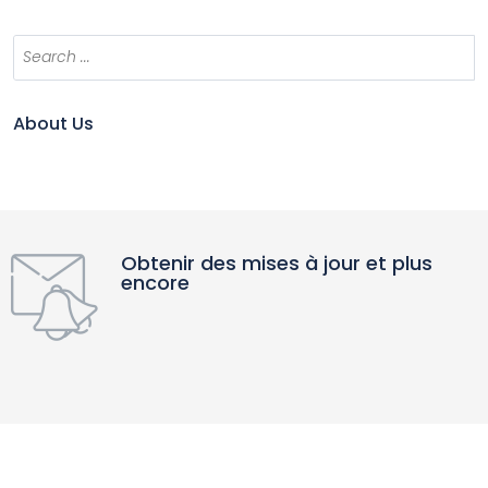
About Us
Obtenir des mises à jour et plus
encore