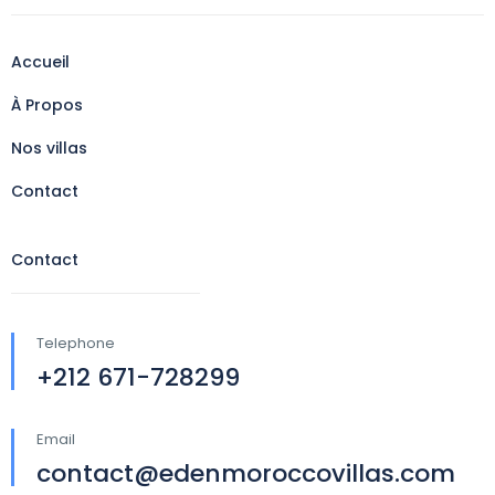
Accueil
À Propos
Nos villas
Contact
Contact
Telephone
+212 671-728299
Email
contact@edenmoroccovillas.com