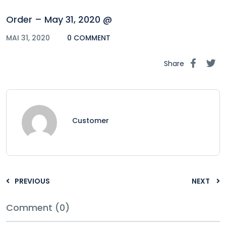
Order – May 31, 2020 @
MAI 31, 2020
0 COMMENT
Share
Customer
PREVIOUS
NEXT
Comment (0)