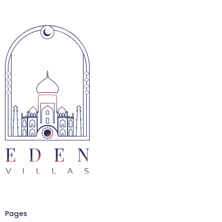
Pages