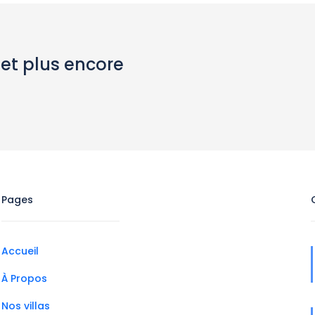
 et plus encore
Pages
Accueil
À Propos
Nos villas