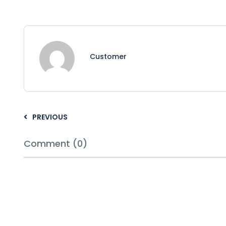
Customer
PREVIOUS
Comment (0)