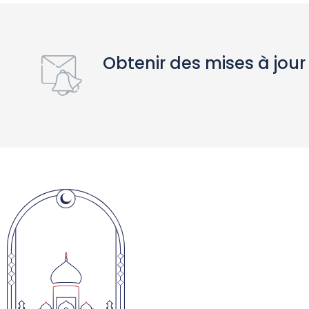
Obtenir des mises à jour