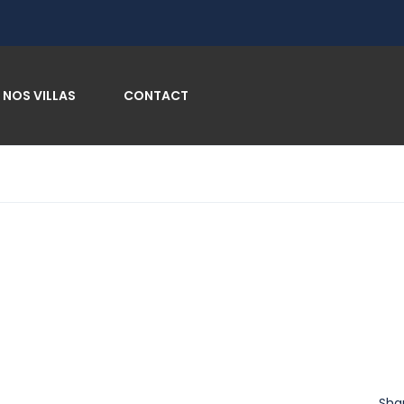
NOS VILLAS
CONTACT
Sha