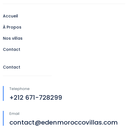
Accueil
À Propos
Nos villas
Contact
Contact
Telephone
+212 671-728299
Email
contact@edenmoroccovillas.com