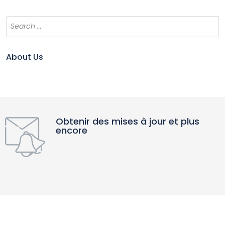
About Us
Obtenir des mises à jour et plus
encore