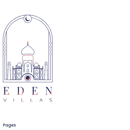
Pages