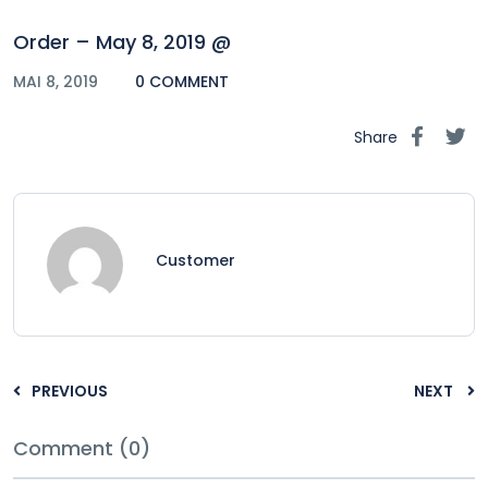
Order – May 8, 2019 @
MAI 8, 2019
0 COMMENT
Share
Customer
PREVIOUS
NEXT
Comment (0)