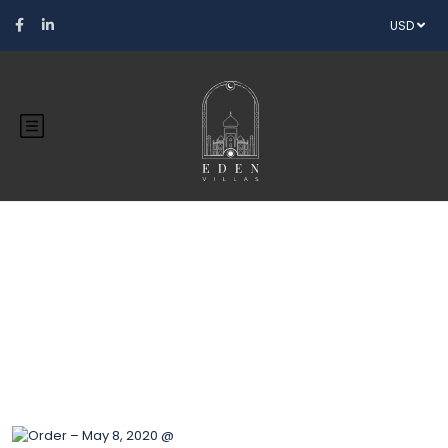
USD
Blog