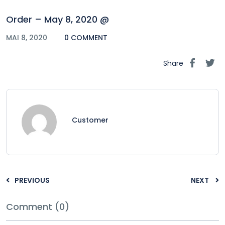
Order – May 8, 2020 @
MAI 8, 2020
0 COMMENT
Share
Customer
PREVIOUS
NEXT
Comment (0)