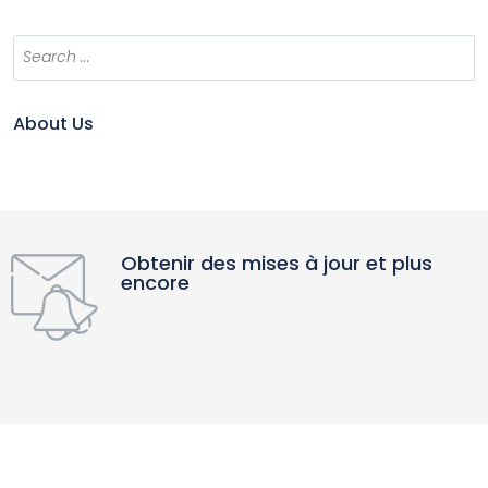
About Us
Obtenir des mises à jour et plus
encore