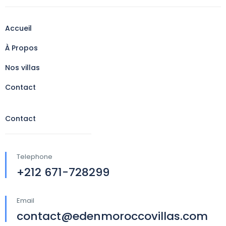
Accueil
À Propos
Nos villas
Contact
Contact
Telephone
+212 671-728299
Email
contact@edenmoroccovillas.com