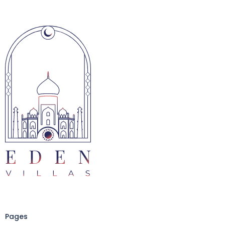
Pages