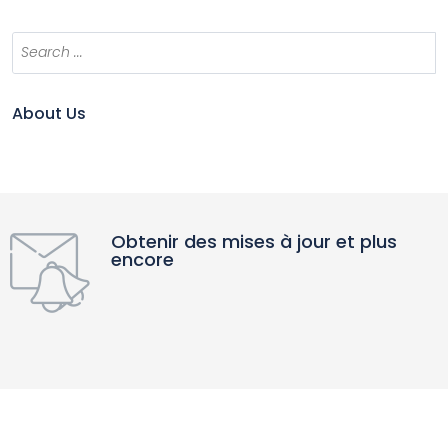
About Us
Obtenir des mises à jour et plus
encore