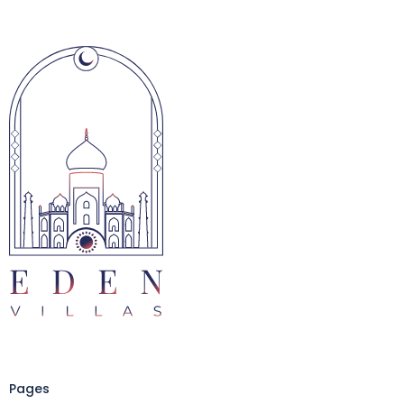
Pages