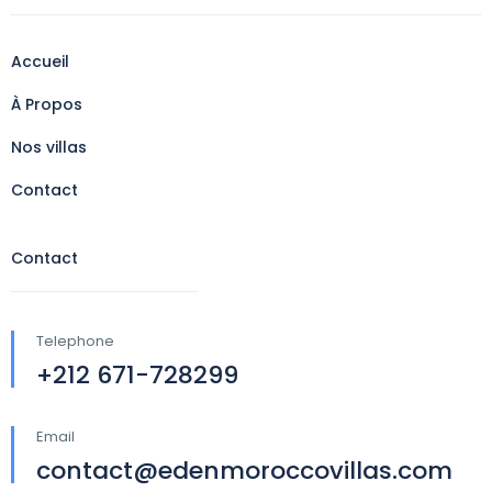
Accueil
À Propos
Nos villas
Contact
Contact
Telephone
+212 671-728299
Email
contact@edenmoroccovillas.com