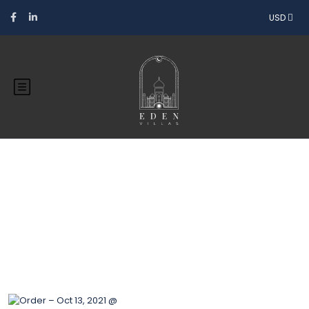
USD
Blog