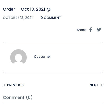
Order – Oct 13, 2021 @
OCTOBRE 13, 2021
0 COMMENT
Share
Customer
PREVIOUS
NEXT
Comment (0)