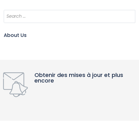
About Us
Obtenir des mises à jour et plus
encore