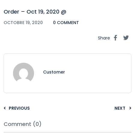
Order – Oct 19, 2020 @
OCTOBRE 19, 2020
0 COMMENT
Share
Customer
PREVIOUS
NEXT
Comment (0)