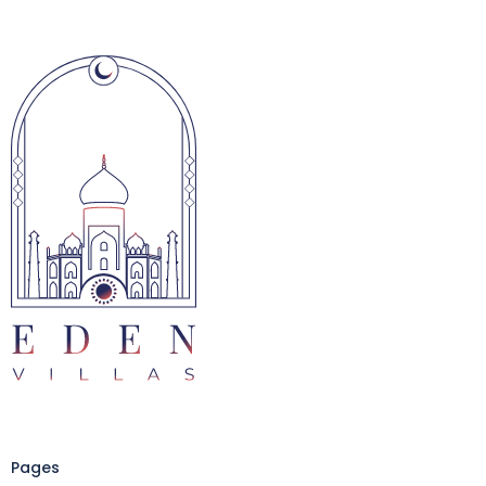
Pages