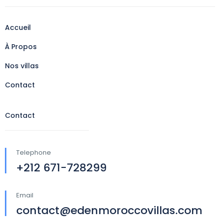
Accueil
À Propos
Nos villas
Contact
Contact
Telephone
+212 671-728299
Email
contact@edenmoroccovillas.com