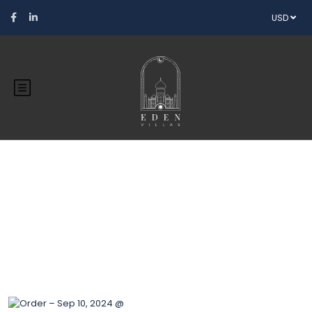
USD
Blog