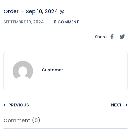
Order – Sep 10, 2024 @
SEPTEMBRE 10, 2024
0 COMMENT
Share
Customer
PREVIOUS
NEXT
Comment (0)