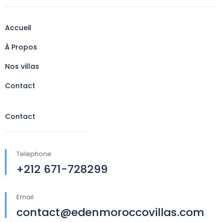
Accueil
À Propos
Nos villas
Contact
Contact
Telephone
+212 671-728299
Email
contact@edenmoroccovillas.com