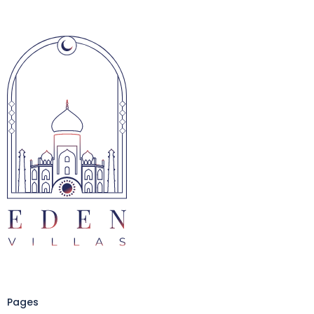
Pages