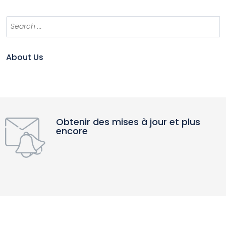
About Us
Obtenir des mises à jour et plus
encore