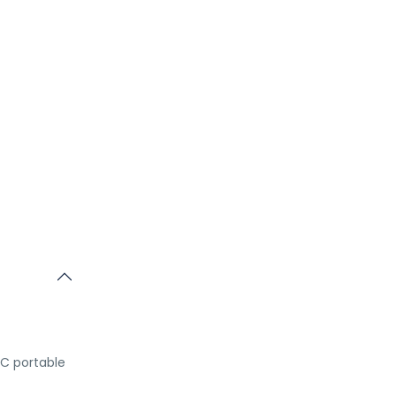
PC portable