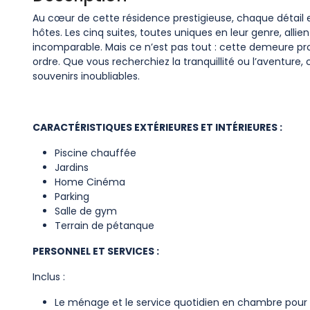
Au cœur de cette résidence prestigieuse, chaque détail 
hôtes. Les cinq suites, toutes uniques en leur genre, alli
incomparable. Mais ce n’est pas tout : cette demeure p
ordre. Que vous recherchiez la tranquillité ou l’aventure
souvenirs inoubliables.
CARACTÉRISTIQUES EXTÉRIEURES ET INTÉRIEURES :
Piscine chauffée
Jardins
Home Cinéma
Parking
Salle de gym
Terrain de pétanque
PERSONNEL ET SERVICES :
Inclus :
Le ménage et le service quotidien en chambre pour l