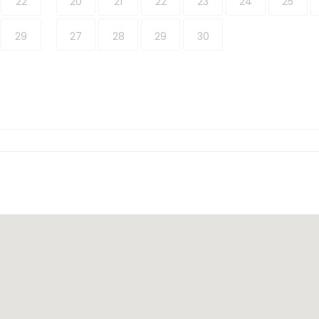
22
20
21
22
23
24
25
29
27
28
29
30