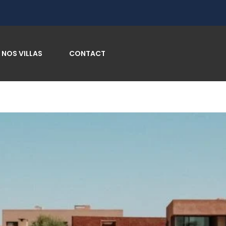
NOS VILLAS
CONTACT