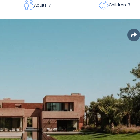
Children: 3
Adults: 7