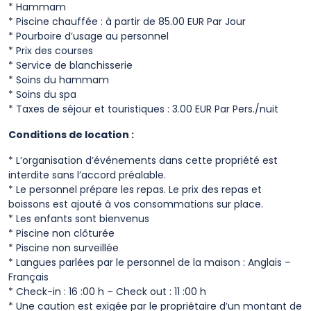
* Hammam
* Piscine chauffée : à partir de 85.00 EUR Par Jour
* Pourboire d’usage au personnel
* Prix des courses
* Service de blanchisserie
* Soins du hammam
* Soins du spa
* Taxes de séjour et touristiques : 3.00 EUR Par Pers./nuit
Conditions de location :
* L’organisation d’événements dans cette propriété est
interdite sans l’accord préalable.
* Le personnel prépare les repas. Le prix des repas et
boissons est ajouté à vos consommations sur place.
* Les enfants sont bienvenus
* Piscine non clôturée
* Piscine non surveillée
* Langues parlées par le personnel de la maison : Anglais –
Français
* Check-in : 16 :00 h – Check out : 11 :00 h
* Une caution est exigée par le propriétaire d’un montant de