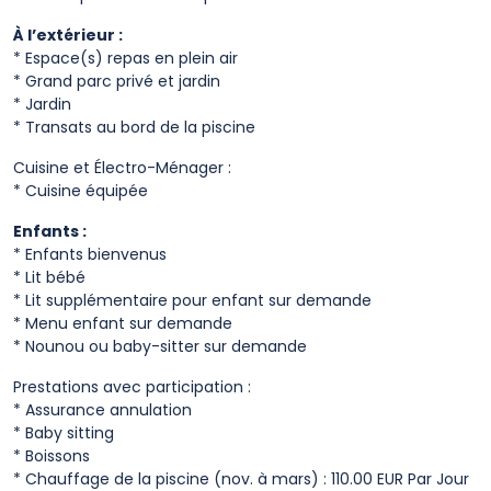
À l’extérieur :
* Espace(s) repas en plein air
* Grand parc privé et jardin
* Jardin
* Transats au bord de la piscine
Cuisine et Électro-Ménager :
* Cuisine équipée
Enfants :
* Enfants bienvenus
* Lit bébé
* Lit supplémentaire pour enfant sur demande
* Menu enfant sur demande
* Nounou ou baby-sitter sur demande
Prestations avec participation :
* Assurance annulation
* Baby sitting
* Boissons
* Chauffage de la piscine (nov. à mars) : 110.00 EUR Par Jour