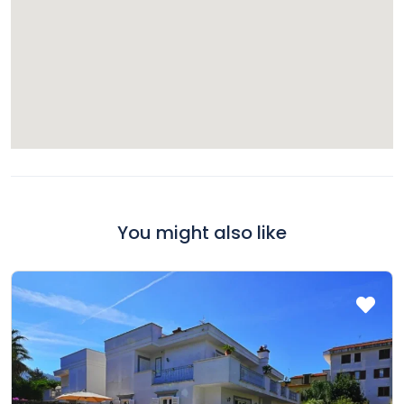
You might also like