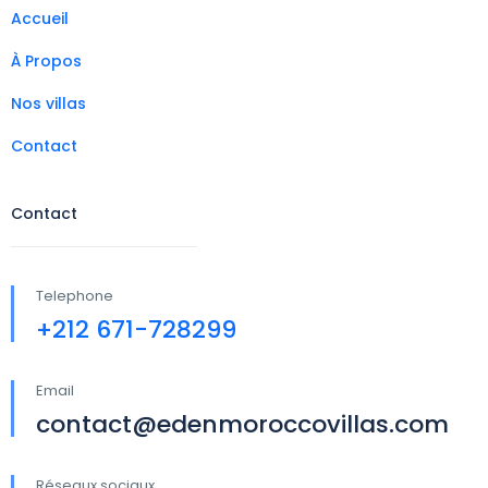
Accueil
À Propos
Nos villas
Contact
Contact
Telephone
+212 671-728299
Email
contact@edenmoroccovillas.com
Réseaux sociaux