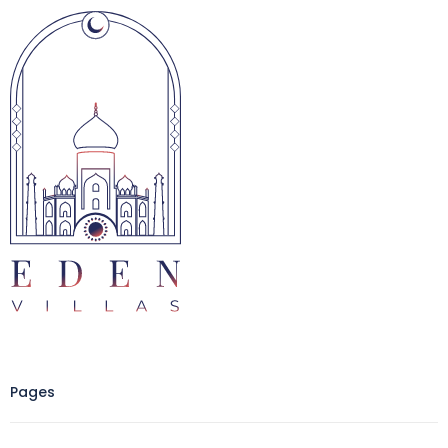
Pages