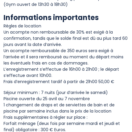
(Gym ouvert de 13h30 à 18h30)
Informations importantes
Règles de location
Un acompte non remboursable de 30% est exigé à la
confirmation, tandis que le solde final est dû au plus tard 60
jours avant la date d’arrivée.
Un acompte remboursable de 350 euros sera exigé à
l’arrivée et il sera remboursé au moment du départ moins
les éventuels frais en cas de dommages.
L’enregistrement s’effectue de 16h00 à 21h00 ; le départ
s’effectue avant 10h00.
Frais d’enregistrement tardif à partir de 21h00 50,00 €
Séjour minimum : 7 nuits (jour d’arrivée le samedi)
Piscine ouverte du 25 avril au 7 novembre
1 changement de draps et de serviettes de bain et de
piscine par semaine inclus dans le prix de la location
Frais supplémentaires à régler sur place :
Forfait ménage (deux fois par semaine mardi et jeudi et
final) obligatoire : 300 € Euros.