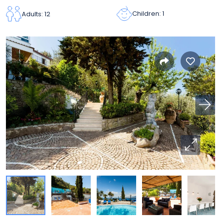
Children: 1
Adults: 12