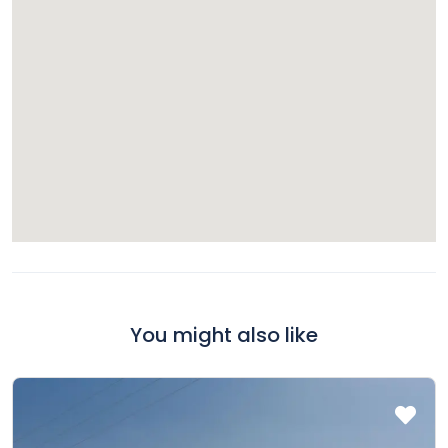
You might also like