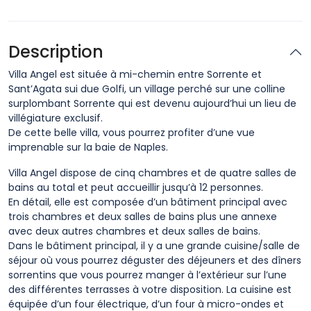
Description
Villa Angel est située à mi-chemin entre Sorrente et
Sant’Agata sui due Golfi, un village perché sur une colline
surplombant Sorrente qui est devenu aujourd’hui un lieu de
villégiature exclusif.
De cette belle villa, vous pourrez profiter d’une vue
imprenable sur la baie de Naples.
Villa Angel dispose de cinq chambres et de quatre salles de
bains au total et peut accueillir jusqu’à 12 personnes.
En détail, elle est composée d’un bâtiment principal avec
trois chambres et deux salles de bains plus une annexe
avec deux autres chambres et deux salles de bains.
Dans le bâtiment principal, il y a une grande cuisine/salle de
séjour où vous pourrez déguster des déjeuners et des dîners
sorrentins que vous pourrez manger à l’extérieur sur l’une
des différentes terrasses à votre disposition. La cuisine est
équipée d’un four électrique, d’un four à micro-ondes et