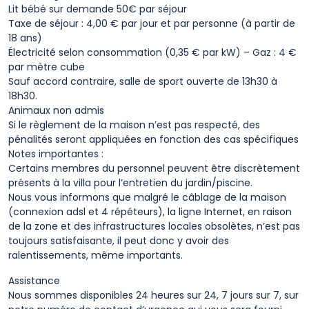
Lit bébé sur demande 50€ par séjour
Taxe de séjour : 4,00 € par jour et par personne (à partir de
18 ans)
Électricité selon consommation (0,35 € par kW) – Gaz : 4 €
par mètre cube
Sauf accord contraire, salle de sport ouverte de 13h30 à
18h30.
Animaux non admis
Si le règlement de la maison n’est pas respecté, des
pénalités seront appliquées en fonction des cas spécifiques
Notes importantes :
Certains membres du personnel peuvent être discrètement
présents à la villa pour l’entretien du jardin/piscine.
Nous vous informons que malgré le câblage de la maison
(connexion adsl et 4 répéteurs), la ligne Internet, en raison
de la zone et des infrastructures locales obsolètes, n’est pas
toujours satisfaisante, il peut donc y avoir des
ralentissements, même importants.
Assistance
Nous sommes disponibles 24 heures sur 24, 7 jours sur 7, sur