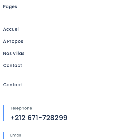
Pages
Accueil
À Propos
Nos villas
Contact
Contact
Telephone
+212 671-728299
Email