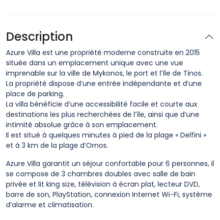
Description
Azure Villa est une propriété moderne construite en 2015
située dans un emplacement unique avec une vue
imprenable sur la ville de Mykonos, le port et l’île de Tinos.
La propriété dispose d’une entrée indépendante et d’une
place de parking.
La villa bénéficie d’une accessibilité facile et courte aux
destinations les plus recherchées de l’île, ainsi que d’une
intimité absolue grâce à son emplacement.
Il est situé à quelques minutes à pied de la plage « Delfini »
et à 3 km de la plage d’Ornos.
Azure Villa garantit un séjour confortable pour 6 personnes, il
se compose de 3 chambres doubles avec salle de bain
privée et lit king size, télévision à écran plat, lecteur DVD,
barre de son, PlayStation, connexion Internet Wi-Fi, système
d’alarme et climatisation.