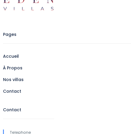
Pages
Accueil
À Propos
Nos villas
Contact
Contact
Telephone