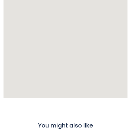
You might also like