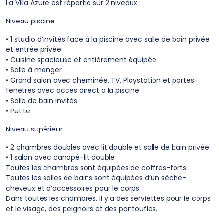
La Villa Azure est répartie sur 2 niveaux :
Niveau piscine
• 1 studio d’invités face à la piscine avec salle de bain privée
et entrée privée
• Cuisine spacieuse et entièrement équipée
• Salle à manger
• Grand salon avec cheminée, TV, Playstation et portes-
fenêtres avec accès direct à la piscine
• Salle de bain invités
• Petite
Niveau supérieur
• 2 chambres doubles avec lit double et salle de bain privée
• 1 salon avec canapé-lit double
Toutes les chambres sont équipées de coffres-forts.
Toutes les salles de bains sont équipées d’un sèche-
cheveux et d’accessoires pour le corps.
Dans toutes les chambres, il y a des serviettes pour le corps
et le visage, des peignoirs et des pantoufles.