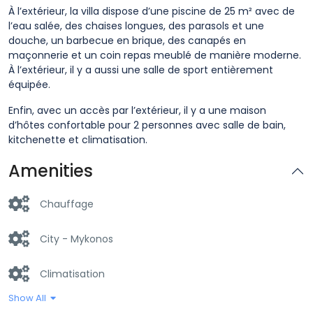
À l’extérieur, la villa dispose d’une piscine de 25 m² avec de
l’eau salée, des chaises longues, des parasols et une
douche, un barbecue en brique, des canapés en
maçonnerie et un coin repas meublé de manière moderne.
À l’extérieur, il y a aussi une salle de sport entièrement
équipée.
Enfin, avec un accès par l’extérieur, il y a une maison
d’hôtes confortable pour 2 personnes avec salle de bain,
kitchenette et climatisation.
Amenities
Chauffage
City - Mykonos
Climatisation
Show All
Cuisine