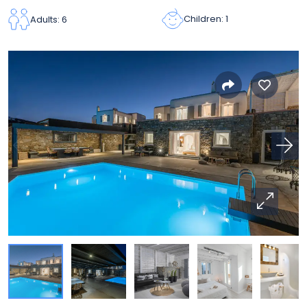
Children: 1
Adults: 6