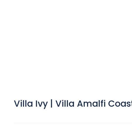
Villa Ivy | Villa Amalfi Coas