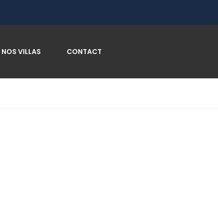
NOS VILLAS
CONTACT