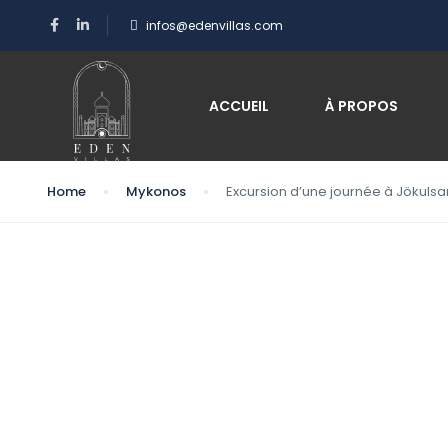
infos@edenvillas.com
ACCUEIL
À PROPOS
Home
Mykonos
Excursion d’une journée à Jökulsar