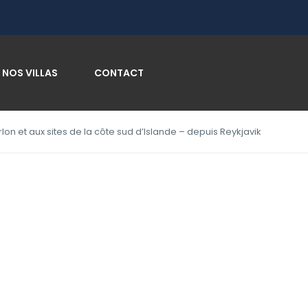
NOS VILLAS
CONTACT
lon et aux sites de la côte sud d’Islande – depuis Reykjavik