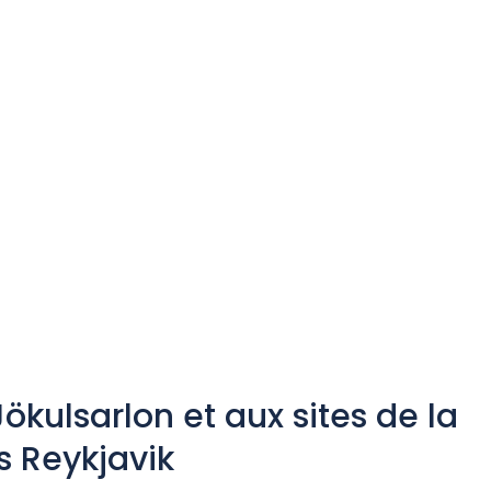
ökulsarlon et aux sites de la
s Reykjavik