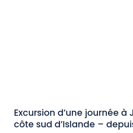
Excursion d’une journée à J
côte sud d’Islande – depui