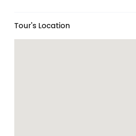
Tour's Location