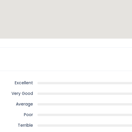
Excellent
Very Good
Average
Poor
Terrible