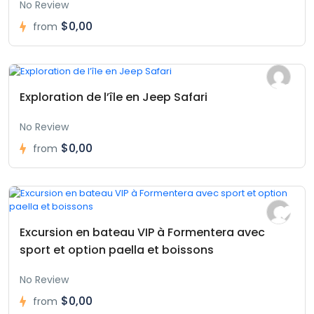
No Review
$0,00
from
Exploration de l’île en Jeep Safari
No Review
$0,00
from
Excursion en bateau VIP à Formentera avec
sport et option paella et boissons
No Review
$0,00
from