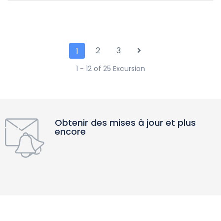
2
3
1
1 - 12 of 25 Excursion
Obtenir des mises à jour et plus
encore