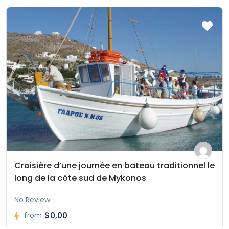
Croisière d’une journée en bateau traditionnel le
long de la côte sud de Mykonos
No Review
$0,00
from