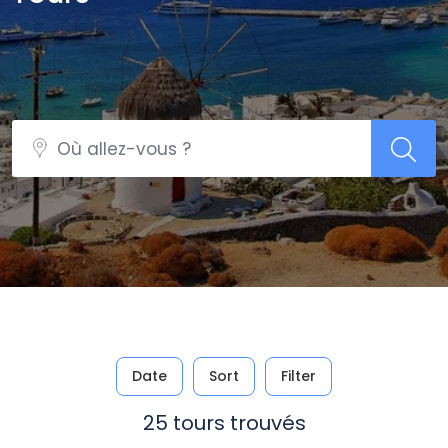
Date
Sort
Filter
25 tours trouvés