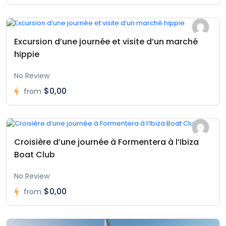
Excursion d’une journée et visite d’un marché
hippie
No Review
$0,00
from
Croisière d’une journée à Formentera à l’Ibiza
Boat Club
No Review
$0,00
from