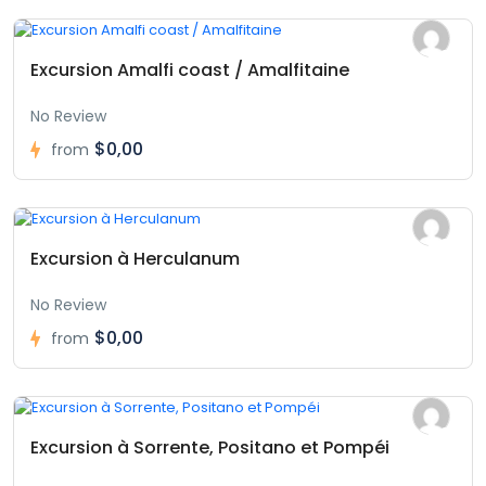
Excursion Amalfi coast / Amalfitaine
No Review
$0,00
from
Excursion à Herculanum
No Review
$0,00
from
Excursion à Sorrente, Positano et Pompéi