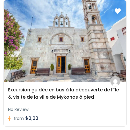
Excursion guidée en bus à la découverte de l’île
& visite de la ville de Mykonos à pied
No Review
$0,00
from