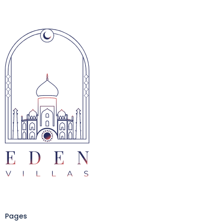
Pages