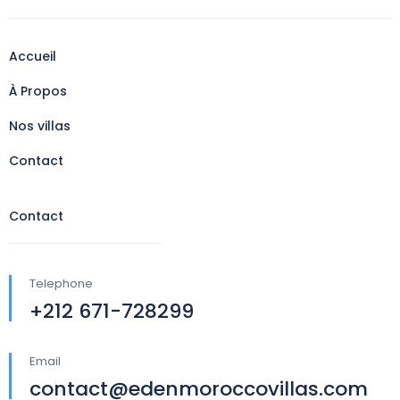
Accueil
À Propos
Nos villas
Contact
Contact
Telephone
+212 671-728299
Email
contact@edenmoroccovillas.com