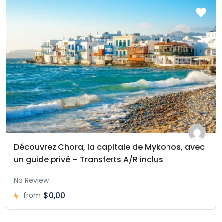
Découvrez Chora, la capitale de Mykonos, avec
un guide privé – Transferts A/R inclus
No Review
$0,00
from