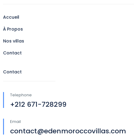
Accueil
À Propos
Nos villas
Contact
Contact
Telephone
+212 671-728299
Email
contact@edenmoroccovillas.com