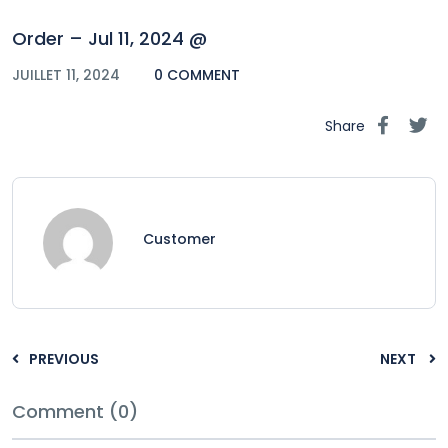
Order – Jul 11, 2024 @
JUILLET 11, 2024
0 COMMENT
Share
Customer
PREVIOUS
NEXT
Comment (0)