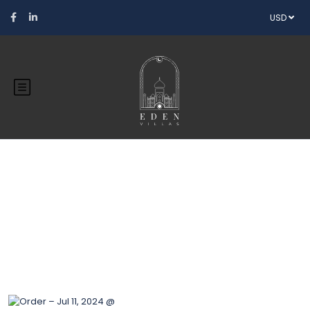
USD
Blog