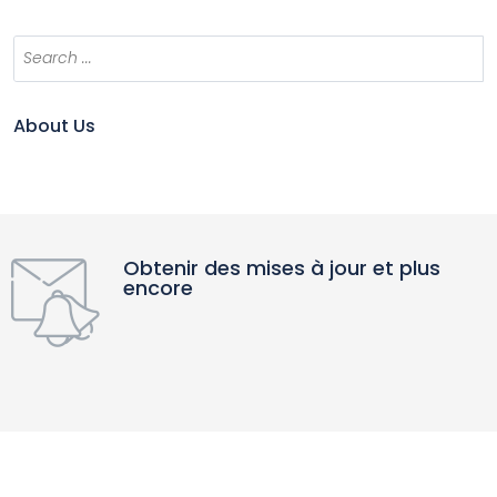
About Us
Obtenir des mises à jour et plus
encore