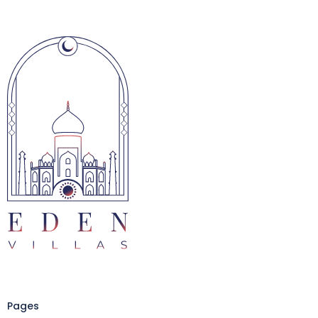
Pages