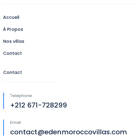
Accueil
À Propos
Nos villas
Contact
Contact
Telephone
+212 671-728299
Email
contact@edenmoroccovillas.com