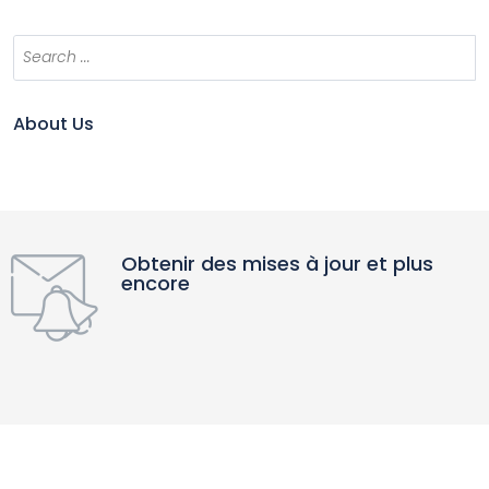
About Us
Obtenir des mises à jour et plus
encore