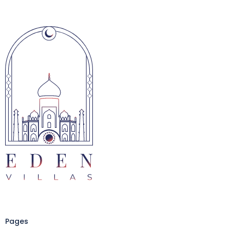
Pages