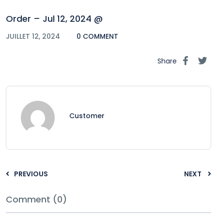
Order – Jul 12, 2024 @
JUILLET 12, 2024
0 COMMENT
Share
Customer
PREVIOUS
NEXT
Comment (0)