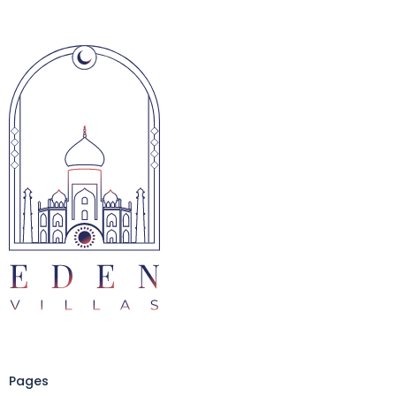
Pages