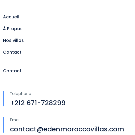
Accueil
À Propos
Nos villas
Contact
Contact
Telephone
+212 671-728299
Email
contact@edenmoroccovillas.com