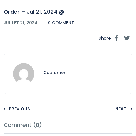
Order – Jul 21, 2024 @
JUILLET 21, 2024
0 COMMENT
Share
Customer
PREVIOUS
NEXT
Comment (0)