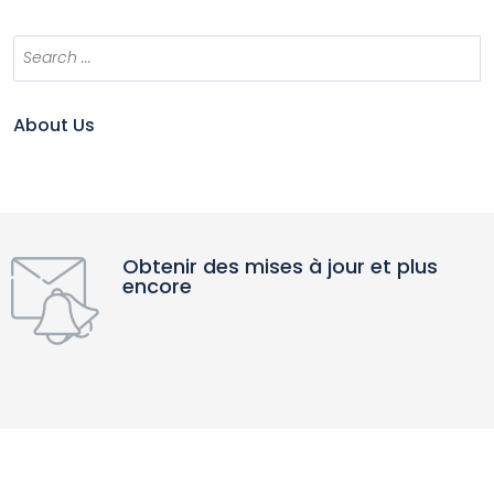
About Us
Obtenir des mises à jour et plus
encore