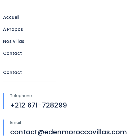
Accueil
À Propos
Nos villas
Contact
Contact
Telephone
+212 671-728299
Email
contact@edenmoroccovillas.com