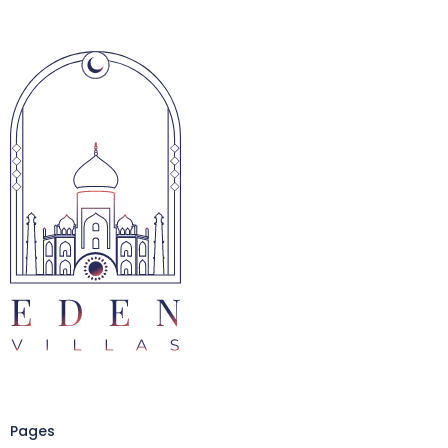
Pages