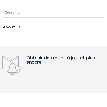
About Us
Obtenir des mises à jour et plus
encore