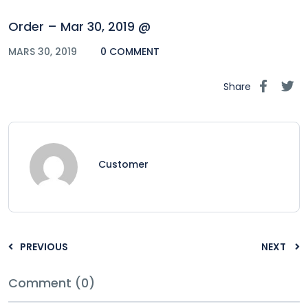
Order – Mar 30, 2019 @
MARS 30, 2019
0 COMMENT
Share
Customer
PREVIOUS
NEXT
Comment (0)