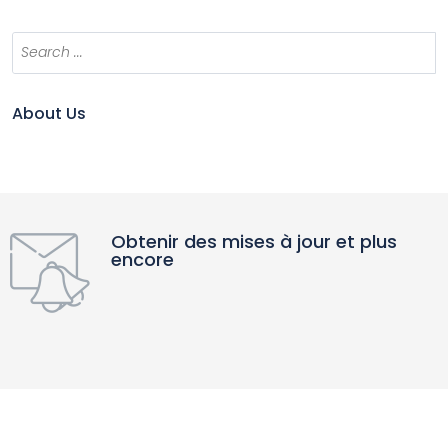
About Us
Obtenir des mises à jour et plus
encore