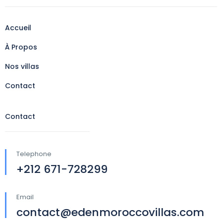
Accueil
À Propos
Nos villas
Contact
Contact
Telephone
+212 671-728299
Email
contact@edenmoroccovillas.com