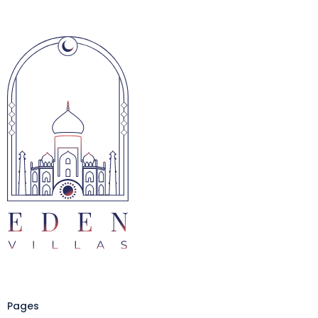
Pages