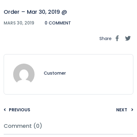
Order – Mar 30, 2019 @
MARS 30, 2019
0 COMMENT
Share
Customer
PREVIOUS
NEXT
Comment (0)