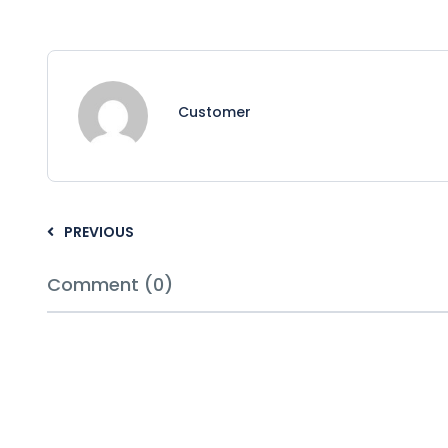
Customer
PREVIOUS
Comment (0)