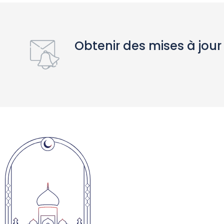
Obtenir des mises à jour