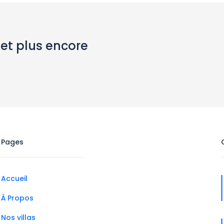
 et plus encore
Pages
Accueil
À Propos
Nos villas