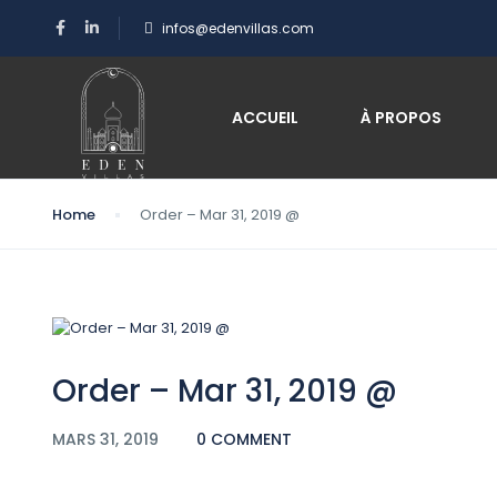
infos@edenvillas.com
Blog
ACCUEIL
À PROPOS
Home
Order – Mar 31, 2019 @
Order – Mar 31, 2019 @
MARS 31, 2019
0 COMMENT