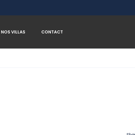
NOS VILLAS
CONTACT
Sha