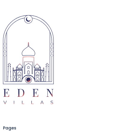
Pages