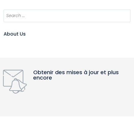
About Us
Obtenir des mises à jour et plus
encore