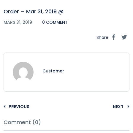
Order – Mar 31, 2019 @
MARS 31, 2019
0 COMMENT
Share
Customer
PREVIOUS
NEXT
Comment (0)