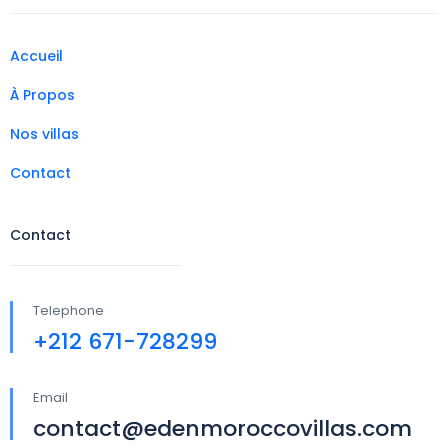
Accueil
À Propos
Nos villas
Contact
Contact
Telephone
+212 671-728299
Email
contact@edenmoroccovillas.com