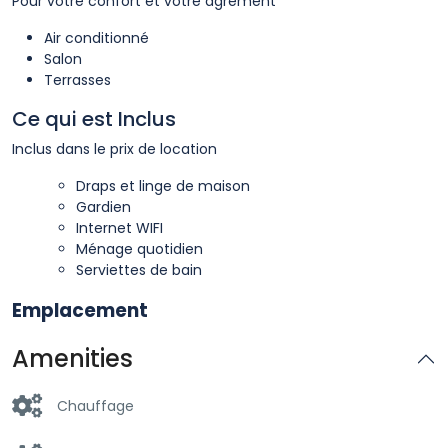
Pour votre confort et votre agrément
Air conditionné
Salon
Terrasses
Ce qui est Inclus
Inclus dans le prix de location
Draps et linge de maison
Gardien
Internet WIFI
Ménage quotidien
Serviettes de bain
Emplacement
Amenities
Chauffage