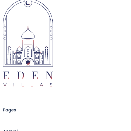
Pages