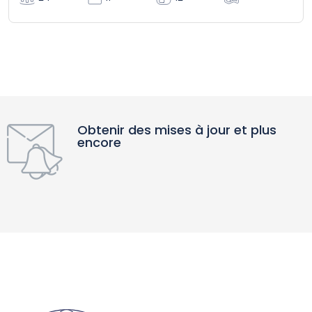
Obtenir des mises à jour et plus
encore