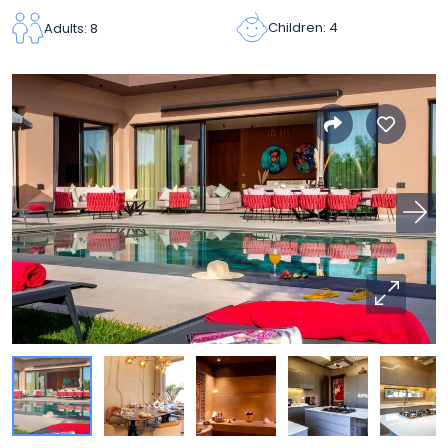
Children: 4
Adults: 8