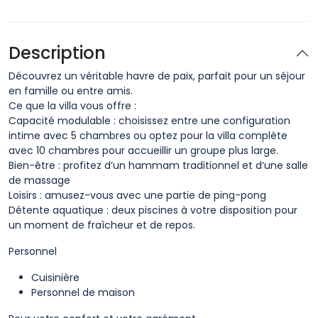
Description
Découvrez un véritable havre de paix, parfait pour un séjour
en famille ou entre amis.
Ce que la villa vous offre :
Capacité modulable : choisissez entre une configuration
intime avec 5 chambres ou optez pour la villa complète
avec 10 chambres pour accueillir un groupe plus large.
Bien-être : profitez d’un hammam traditionnel et d’une salle
de massage
Loisirs : amusez-vous avec une partie de ping-pong
Détente aquatique : deux piscines à votre disposition pour
un moment de fraîcheur et de repos.
Personnel
Cuisinière
Personnel de maison