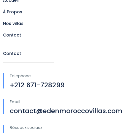
Accueil
À Propos
Nos villas
Contact
Contact
Telephone
+212 671-728299
Email
contact@edenmoroccovillas.com
Réseaux sociaux