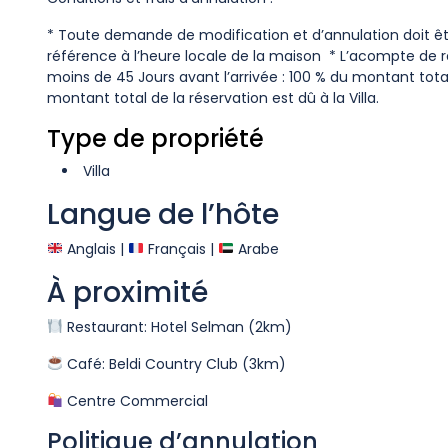
* Toute demande de modification et d’annulation doit êt
référence à l’heure locale de la maison * L’acompte de r
moins de 45 Jours avant l’arrivée : 100 % du montant total
montant total de la réservation est dû à la Villa.
Type de propriété
Villa
Langue de l’hôte
Anglais |
Français |
Arabe
À proximité
Restaurant: Hotel Selman (2km)
Café: Beldi Country Club (3km)
Centre Commercial
Politique d’annulation