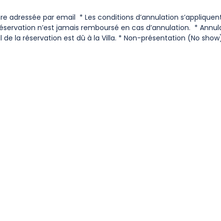
re adressée par email * Les conditions d’annulation s’appliquen
éservation n’est jamais remboursé en cas d’annulation. * Annul
 de la réservation est dû à la Villa. * Non-présentation (No show