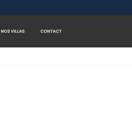
NOS VILLAS
CONTACT