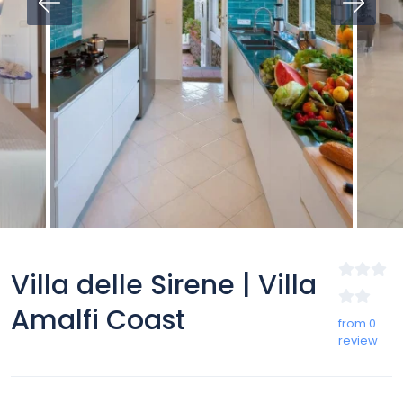
Villa delle Sirene | Villa
Amalfi Coast
from 0
review