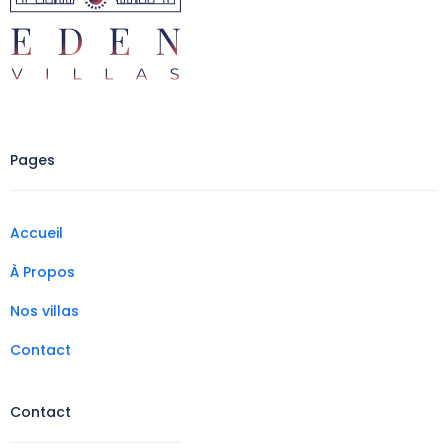
Pages
Accueil
À Propos
Nos villas
Contact
Contact