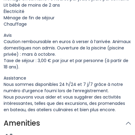
Lit bébé de moins de 2 ans
Électricité
Ménage de fin de séjour
Chauffage
Avis
Caution remboursable en euros à verser à l’arrivée. Animaux
domestiques non admis. Ouverture de la piscine (piscine
privée) : mars à octobre.
Taxe de séjour : 3,00 € par jour et par personne (à partir de
18 ans).
Assistance
Nous sommes disponibles 24 h/24 et 7 j/7 grâce à notre
numéro d’urgence fourni lors de l’enregistrement.
Nous pouvons vous aider et vous suggérer des activités
intéressantes, telles que des excursions, des promenades
en bateau, des ateliers culinaires et bien plus encore.
Amenities