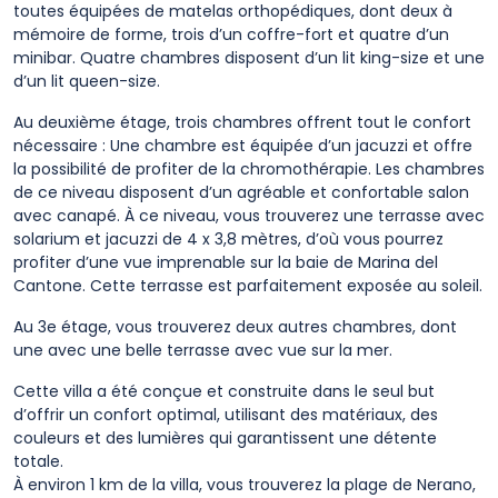
toutes équipées de matelas orthopédiques, dont deux à
mémoire de forme, trois d’un coffre-fort et quatre d’un
minibar. Quatre chambres disposent d’un lit king-size et une
d’un lit queen-size.
Au deuxième étage, trois chambres offrent tout le confort
nécessaire : Une chambre est équipée d’un jacuzzi et offre
la possibilité de profiter de la chromothérapie. Les chambres
de ce niveau disposent d’un agréable et confortable salon
avec canapé. À ce niveau, vous trouverez une terrasse avec
solarium et jacuzzi de 4 x 3,8 mètres, d’où vous pourrez
profiter d’une vue imprenable sur la baie de Marina del
Cantone. Cette terrasse est parfaitement exposée au soleil.
Au 3e étage, vous trouverez deux autres chambres, dont
une avec une belle terrasse avec vue sur la mer.
Cette villa a été conçue et construite dans le seul but
d’offrir un confort optimal, utilisant des matériaux, des
couleurs et des lumières qui garantissent une détente
totale.
À environ 1 km de la villa, vous trouverez la plage de Nerano,