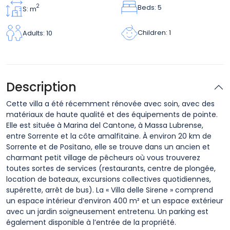
Beds: 5
2
S: m
Children: 1
Adults: 10
Description
Cette villa a été récemment rénovée avec soin, avec des
matériaux de haute qualité et des équipements de pointe.
Elle est située à Marina del Cantone, à Massa Lubrense,
entre Sorrente et la côte amalfitaine. À environ 20 km de
Sorrente et de Positano, elle se trouve dans un ancien et
charmant petit village de pêcheurs où vous trouverez
toutes sortes de services (restaurants, centre de plongée,
location de bateaux, excursions collectives quotidiennes,
supérette, arrêt de bus). La « Villa delle Sirene » comprend
un espace intérieur d’environ 400 m² et un espace extérieur
avec un jardin soigneusement entretenu. Un parking est
également disponible à l’entrée de la propriété.